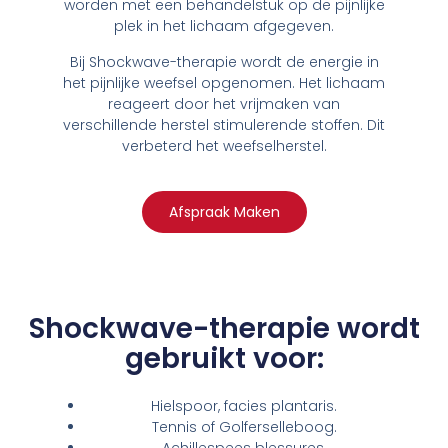
worden met een behandelstuk op de pijnlijke
plek in het lichaam afgegeven.
Bij Shockwave-therapie wordt de energie in
het pijnlijke weefsel opgenomen. Het lichaam
reageert door het vrijmaken van
verschillende herstel stimulerende stoffen. Dit
verbeterd het weefselherstel.
Afspraak Maken
Shockwave-therapie wordt
gebruikt voor:
Hielspoor, facies plantaris.
Tennis of Golferselleboog.