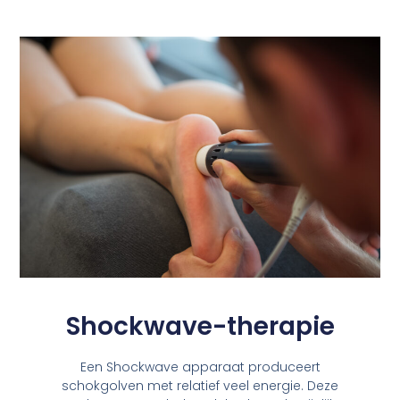
Shockwave-therapie
Een Shockwave apparaat produceert
schokgolven met relatief veel energie. Deze